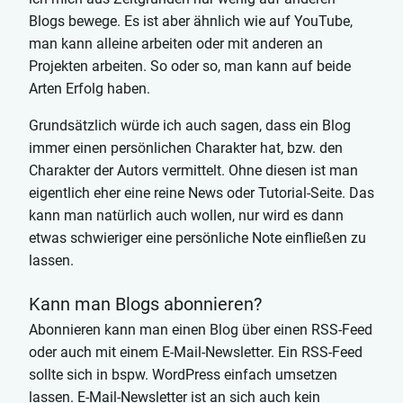
Blogs bewege. Es ist aber ähnlich wie auf YouTube,
man kann alleine arbeiten oder mit anderen an
Projekten arbeiten. So oder so, man kann auf beide
Arten Erfolg haben.
Grundsätzlich würde ich auch sagen, dass ein Blog
immer einen persönlichen Charakter hat, bzw. den
Charakter der Autors vermittelt. Ohne diesen ist man
eigentlich eher eine reine News oder Tutorial-Seite. Das
kann man natürlich auch wollen, nur wird es dann
etwas schwieriger eine persönliche Note einfließen zu
lassen.
Kann man Blogs abonnieren?
Abonnieren kann man einen Blog über einen RSS-Feed
oder auch mit einem E-Mail-Newsletter. Ein RSS-Feed
sollte sich in bspw. WordPress einfach umsetzen
lassen. E-Mail-Newsletter ist an sich auch kein