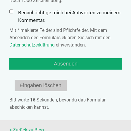
Noch
1500
Zeichen übrig.
Benachrichtige mich bei Antworten zu meinem
Kommentar.
Mit * makierte Felder sind Pflichtfelder. Mit dem
Absenden des Formulars eklären Sie sich mit den
Datenschutzerklärung
einverstanden.
Bitt warte
15
Sekunden, bevor du das Formular
abschicken kannst.
< Zurück zu Blog