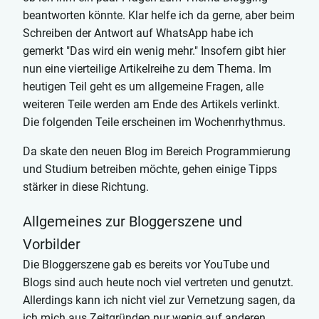
beantworten könnte. Klar helfe ich da gerne, aber beim
Schreiben der Antwort auf WhatsApp habe ich
gemerkt "Das wird ein wenig mehr." Insofern gibt hier
nun eine vierteilige Artikelreihe zu dem Thema. Im
heutigen Teil geht es um allgemeine Fragen, alle
weiteren Teile werden am Ende des Artikels verlinkt.
Die folgenden Teile erscheinen im Wochenrhythmus.
Da skate den neuen Blog im Bereich Programmierung
und Studium betreiben möchte, gehen einige Tipps
stärker in diese Richtung.
Allgemeines zur Bloggerszene und
Vorbilder
Die Bloggerszene gab es bereits vor YouTube und
Blogs sind auch heute noch viel vertreten und genutzt.
Allerdings kann ich nicht viel zur Vernetzung sagen, da
ich mich aus Zeitgründen nur wenig auf anderen