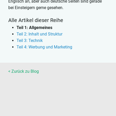
Englisch an, aber auch deutsche Seiten sind gerade
bei Einsteigern gerne gesehen.
Alle Artikel dieser Reihe
Teil 1: Allgemeines
Teil 2: Inhalt und Struktur
Teil 3: Technik
Teil 4: Werbung und Marketing
< Zurück zu Blog