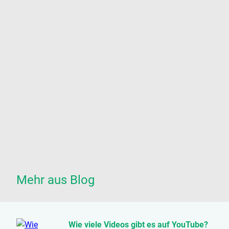
Mehr aus Blog
Wie viele Videos gibt es auf YouTube?