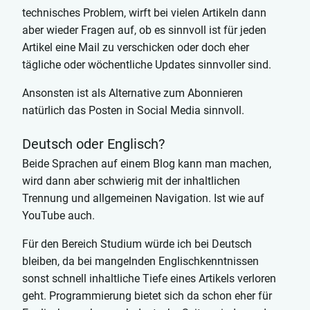
technisches Problem, wirft bei vielen Artikeln dann
aber wieder Fragen auf, ob es sinnvoll ist für jeden
Artikel eine Mail zu verschicken oder doch eher
tägliche oder wöchentliche Updates sinnvoller sind.
Ansonsten ist als Alternative zum Abonnieren
natürlich das Posten in Social Media sinnvoll.
Deutsch oder Englisch?
Beide Sprachen auf einem Blog kann man machen,
wird dann aber schwierig mit der inhaltlichen
Trennung und allgemeinen Navigation. Ist wie auf
YouTube auch.
Für den Bereich Studium würde ich bei Deutsch
bleiben, da bei mangelnden Englischkenntnissen
sonst schnell inhaltliche Tiefe eines Artikels verloren
geht. Programmierung bietet sich da schon eher für