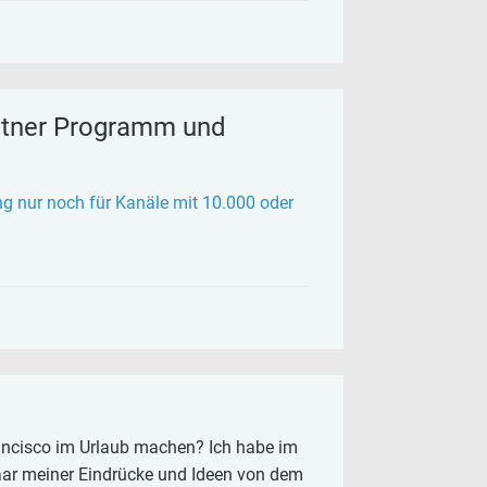
artner Programm und
g nur noch für Kanäle mit 10.000 oder
ncisco im Urlaub machen? Ich habe im
paar meiner Eindrücke und Ideen von dem