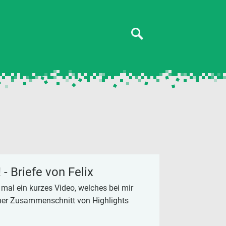
- Briefe von Felix
 mal ein kurzes Video, welches bei mir
leiner Zusammenschnitt von Highlights