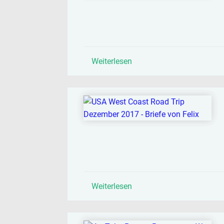
Weiterlesen
Weiterlesen