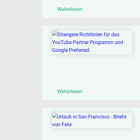
Weiterlesen
Weiterlesen