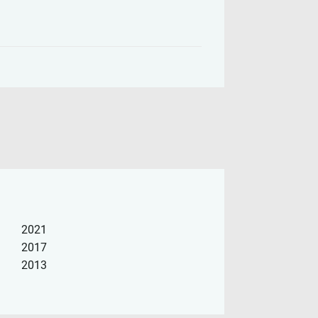
2021
2017
2013