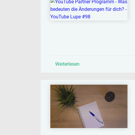
Weiterlesen