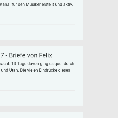
Kanal für den Musiker erstellt und aktiv.
- Briefe von Felix
racht. 13 Tage davon ging es quer durch
 und Utah. Die vielen Eindrücke dieses