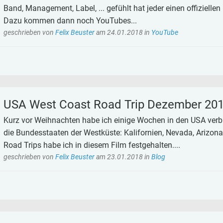
Band, Management, Label, ... gefühlt hat jeder einen offiziellen 
Dazu kommen dann noch YouTubes...
geschrieben von
Felix Beuster
am
24.01.2018
in
YouTube
USA West Coast Road Trip Dezember 2017 
Kurz vor Weihnachten habe ich einige Wochen in den USA verb
die Bundesstaaten der Westküste: Kalifornien, Nevada, Arizona
Road Trips habe ich in diesem Film festgehalten....
geschrieben von
Felix Beuster
am
23.01.2018
in
Blog