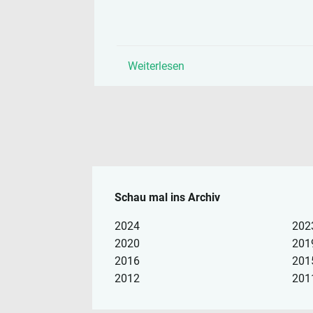
Weiterlesen
Schau mal ins Archiv
2024
202
2020
201
2016
201
2012
201