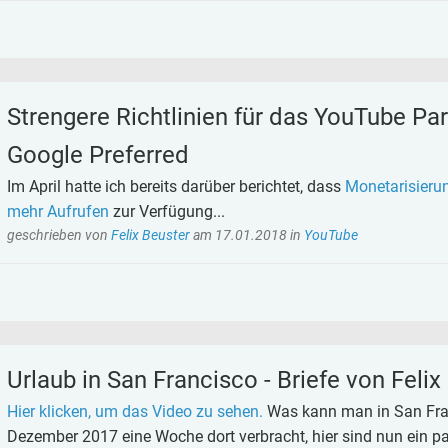
Strengere Richtlinien für das YouTube P
Google Preferred
Im April hatte ich bereits darüber berichtet, dass
Monetarisierun
mehr Aufrufen
zur Verfügung...
geschrieben von
Felix Beuster
am
17.01.2018
in
YouTube
Urlaub in San Francisco - Briefe von Felix
Hier klicken, um das Video zu sehen.
Was kann man in San Fra
Dezember 2017 eine Woche dort verbracht, hier sind nun ein 