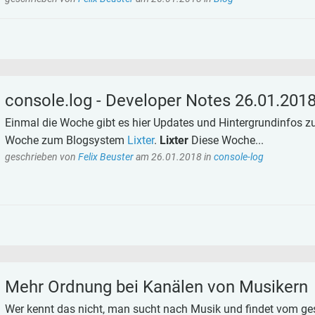
console.log - Developer Notes 26.01.201
Einmal die Woche gibt es hier Updates und Hintergrundinfos 
Woche zum Blogsystem
Lixter
.
Lixter
Diese Woche...
geschrieben von
Felix Beuster
am
26.01.2018
in
console-log
Mehr Ordnung bei Kanälen von Musikern
Wer kennt das nicht, man sucht nach Musik und findet vom ge