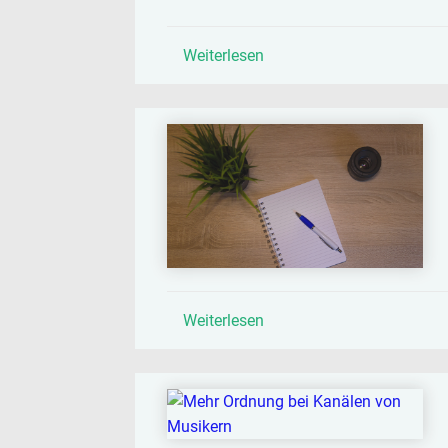
Weiterlesen
Weiterlesen