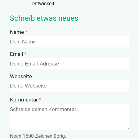
entwickelt.
Schreib etwas neues
Name
Email
Webseite
Kommentar
Noch
1500
Zeichen übrig.