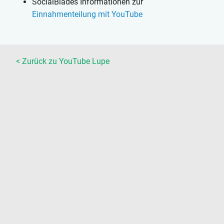
SocialBlades Informationen zur
Einnahmenteilung mit YouTube
< Zurück zu YouTube Lupe