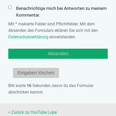
Benachrichtige mich bei Antworten zu meinem
Kommentar.
Mit * makierte Felder sind Pflichtfelder. Mit dem
Absenden des Formulars eklären Sie sich mit den
Datenschutzerklärung
einverstanden.
Bitt warte
15
Sekunden, bevor du das Formular
abschicken kannst.
< Zurück zu YouTube Lupe