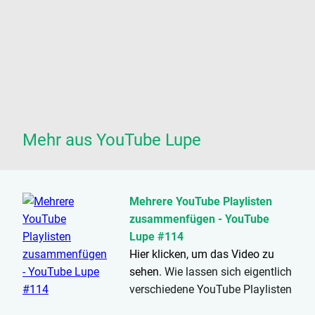
Mehr aus YouTube Lupe
Mehrere YouTube Playlisten
zusammenfügen - YouTube
Lupe #114
Hier klicken, um das Video zu
sehen.
Wie lassen sich eigentlich
verschiedene YouTube Playlisten
kombinieren und zu einer