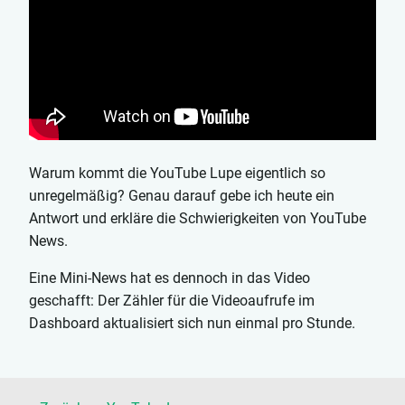
Warum kommt die YouTube Lupe eigentlich so
unregelmäßig? Genau darauf gebe ich heute ein
Antwort und erkläre die Schwierigkeiten von YouTube
News.
Eine Mini-News hat es dennoch in das Video
geschafft: Der Zähler für die Videoaufrufe im
Dashboard aktualisiert sich nun einmal pro Stunde.