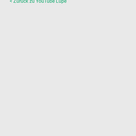
< Zurück zu YouTube Lupe