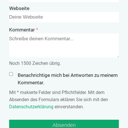
Webseite
Kommentar
Noch
1500
Zeichen übrig.
Benachrichtige mich bei Antworten zu meinem
Kommentar.
Mit * makierte Felder sind Pflichtfelder. Mit dem
Absenden des Formulars eklären Sie sich mit den
Datenschutzerklärung
einverstanden.