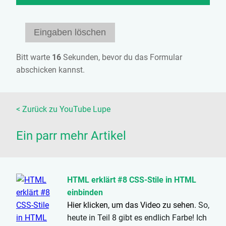
Bitt warte
15
Sekunden, bevor du das Formular
abschicken kannst.
< Zurück zu YouTube Lupe
Ein parr mehr Artikel
HTML erklärt #8 CSS-Stile in HTML
einbinden
Hier klicken, um das Video zu sehen.
So,
heute in Teil 8 gibt es endlich Farbe! Ich