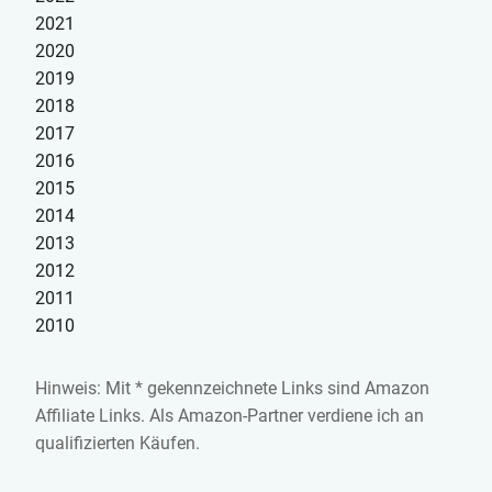
2021
2020
2019
2018
2017
2016
2015
2014
2013
2012
2011
2010
Hinweis: Mit * gekennzeichnete Links sind Amazon
Affiliate Links. Als Amazon-Partner verdiene ich an
qualifizierten Käufen.